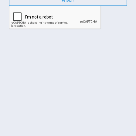
Enviar