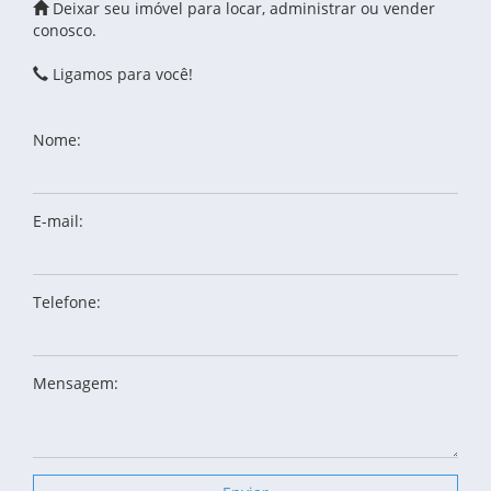
Deixar seu imóvel para locar, administrar ou vender
conosco.
Ligamos para você!
Nome:
E-mail:
Telefone:
Mensagem: