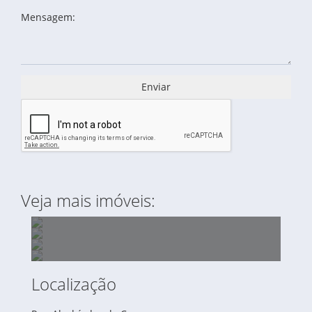
Mensagem:
Enviar
Veja mais imóveis:
Localização