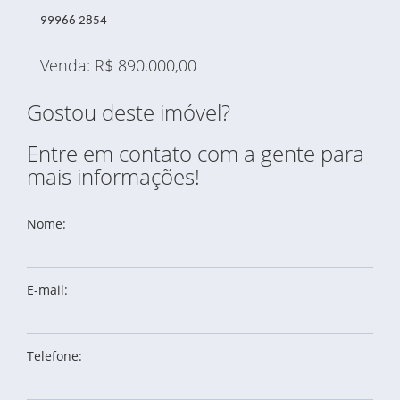
99966 2854
Venda: R$ 890.000,00
Gostou deste imóvel?
Entre em contato com a gente para
mais informações!
Nome:
E-mail:
Telefone: