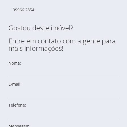
99966 2854
Gostou deste imóvel?
Entre em contato com a gente para
mais informações!
Nome:
E-mail:
Telefone:
Mensagem: