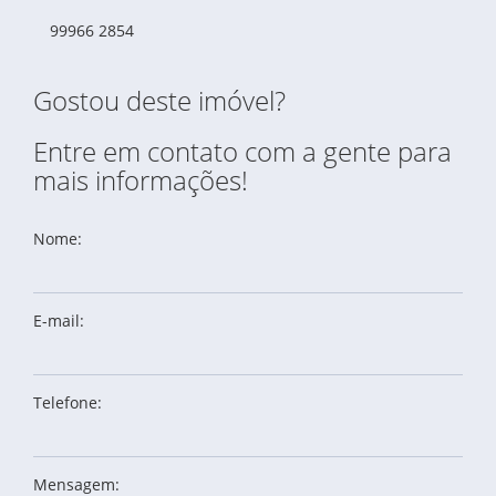
99966 2854
Gostou deste imóvel?
Entre em contato com a gente para
mais informações!
Nome:
E-mail:
Telefone:
Mensagem: