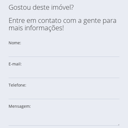
Gostou deste imóvel?
Entre em contato com a gente para
mais informações!
Nome:
E-mail:
Telefone:
Mensagem: