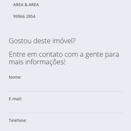
AREA & AREA
99966 2854
Gostou deste imóvel?
Entre em contato com a gente para
mais informações!
Nome:
E-mail:
Telefone: