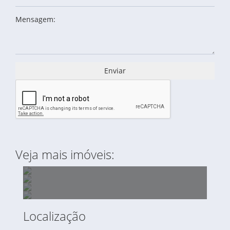
Mensagem:
Enviar
Veja mais imóveis:
Localização