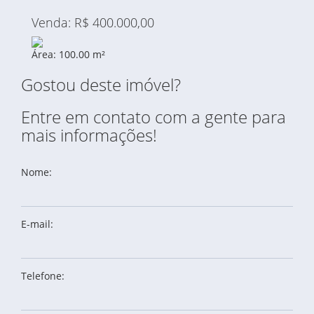
Venda: R$ 400.000,00
Área: 100.00 m²
Gostou deste imóvel?
Entre em contato com a gente para
mais informações!
Nome:
E-mail:
Telefone: