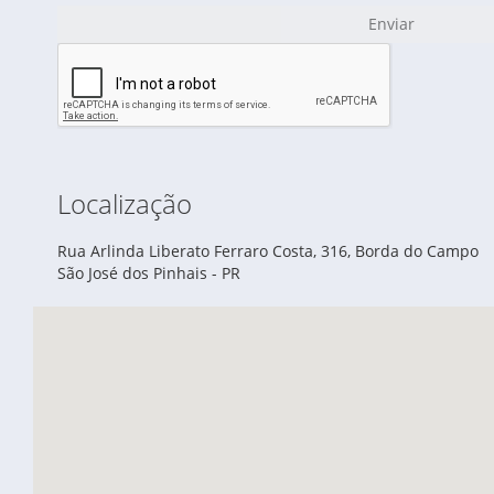
Enviar
Localização
Rua Arlinda Liberato Ferraro Costa, 316, Borda do Campo
São José dos Pinhais - PR