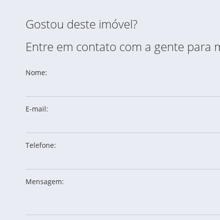
Gostou deste imóvel?
Entre em contato com a gente para 
Nome:
E-mail:
Telefone:
Mensagem: