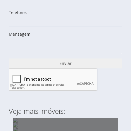
Telefone:
Mensagem:
Enviar
Veja mais imóveis: