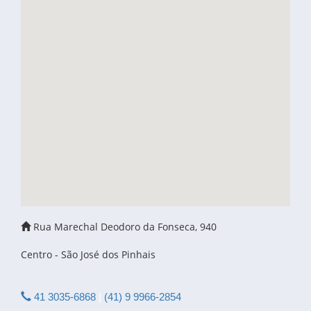
Rua Marechal Deodoro da Fonseca, 940
Centro - São José dos Pinhais
41 3035-6868
|
(41) 9 9966-2854