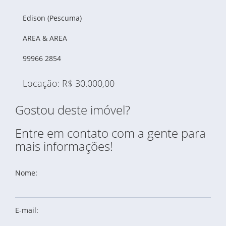
Edison (Pescuma)
AREA & AREA
99966 2854
Locação: R$ 30.000,00
Gostou deste imóvel?
Entre em contato com a gente para
mais informações!
Nome:
E-mail: